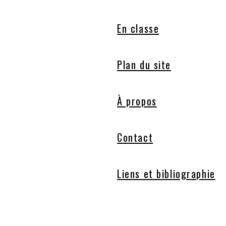
En classe
Plan du site
À propos
Contact
Liens et bibliographie