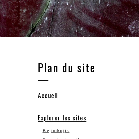
Plan du site
Accueil
Explorer les sites
Kejimkujik