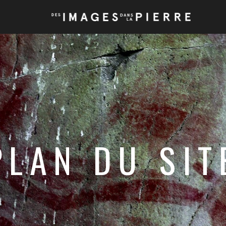
PLAN DU SIT