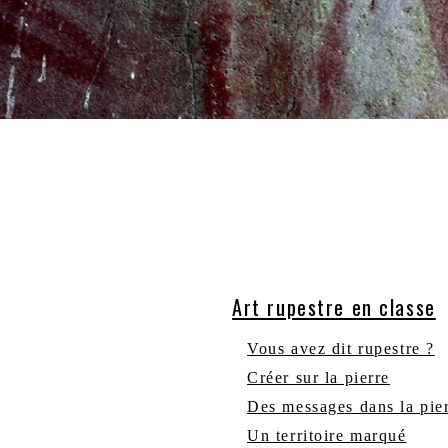
Art rupestre en classe
Vous avez dit rupestre ?
Créer sur la pierre
Des messages dans la pie
Un territoire marqué