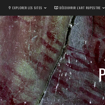
EXPLORER LES SITES
DÉCOUVRIR L'ART RUPESTRE