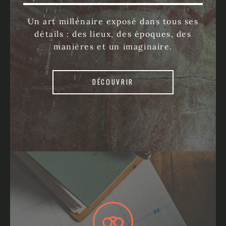
Un art millénaire exposé dans tous ses
détails : des lieux, des époques, des
manières et un imaginaire.
DÉCOUVRIR