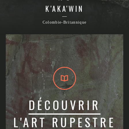
K'AKA'WIN
Colombie-Britannique
DÉCOUVRIR
L'ART RUPESTRE