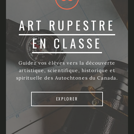
ART RUPESTRE
EN CLASSE
Guidez vos élèves vers la découverte
artistique, scientifique, historique et
spirituelle des Autochtones du Canada.
EXPLORER