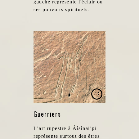
gauche représente l'éclair ou
ses pouvoirs spirituels.
Guerriers
L’art rupestre à Áísínai’pi
représente surtout des êtres