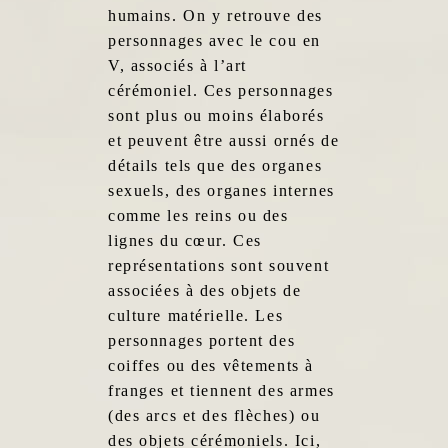
humains. On y retrouve des
personnages avec le cou en
V, associés à l’art
cérémoniel. Ces personnages
sont plus ou moins élaborés
et peuvent être aussi ornés de
détails tels que des organes
sexuels, des organes internes
comme les reins ou des
lignes du cœur. Ces
représentations sont souvent
associées à des objets de
culture matérielle. Les
personnages portent des
coiffes ou des vêtements à
franges et tiennent des armes
(des arcs et des flèches) ou
des objets cérémoniels. Ici,