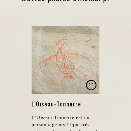
L’Oiseau-Tonnerre
L’Oiseau-Tonnerre est un
personnage mythique très