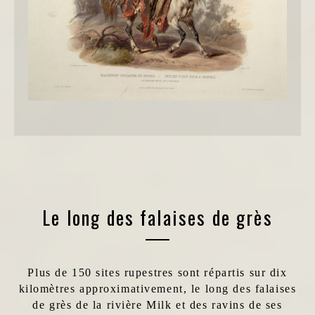
Le long des falaises de grès
Plus de 150 sites rupestres sont répartis sur dix
kilomètres approximativement, le long des falaises
de grès de la rivière Milk et des ravins de ses