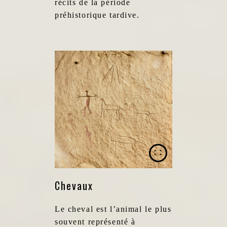
récits de la période
préhistorique tardive.
Chevaux
Le cheval est l’animal le plus
souvent représenté à