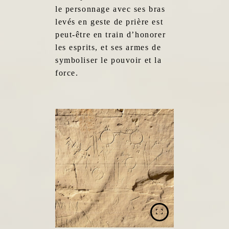
le personnage avec ses bras
levés en geste de prière est
peut-être en train d’honorer
les esprits, et ses armes de
symboliser le pouvoir et la
force.