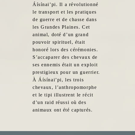
Áísínai’pi. Il a révolutionné
le transport et les pratiques
de guerre et de chasse dans
les Grandes Plaines. Cet
animal, doté d’un grand
pouvoir spirituel, était
honoré lors des cérémonies.
S’accaparer des chevaux de
ses ennemis était un exploit
prestigieux pour un guerrier.
À Áísínai’pi, les trois
chevaux, l’anthropomorphe
et le tipi illustrent le récit
d’un raid réussi où des
animaux ont été capturés.