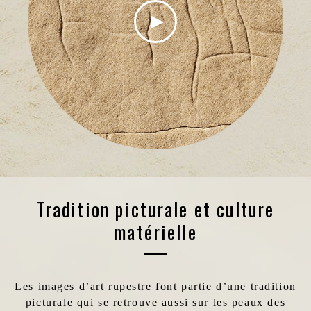
Tradition picturale et culture
matérielle
Les images d’art rupestre font partie d’une tradition
picturale qui se retrouve aussi sur les peaux des