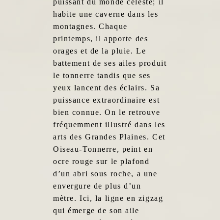
puissant du monde céleste; il
habite une caverne dans les
montagnes. Chaque
printemps, il apporte des
orages et de la pluie. Le
battement de ses ailes produit
le tonnerre tandis que ses
yeux lancent des éclairs. Sa
puissance extraordinaire est
bien connue. On le retrouve
fréquemment illustré dans les
arts des Grandes Plaines. Cet
Oiseau-Tonnerre, peint en
ocre rouge sur le plafond
d’un abri sous roche, a une
envergure de plus d’un
mètre. Ici, la ligne en zigzag
qui émerge de son aile