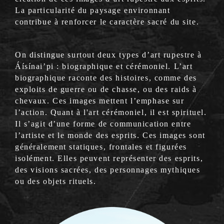
La particularité du paysage environnant
contribue à renforcer le caractère sacré du site.
On distingue surtout deux types d’art rupestre à
Áísínai’pi : biographique et cérémoniel. L’art
biographique raconte des histoires, comme des
exploits de guerre ou de chasse, ou des raids à
chevaux. Ces images mettent l’emphase sur
l’action. Quant à l'art cérémoniel, il est spirituel.
Il s’agit d’une forme de communication entre
l’artiste et le monde des esprits. Ces images sont
généralement statiques, frontales et figurées
isolément. Elles peuvent représenter des esprits,
des visions sacrées, des personnages mythiques
ou des objets rituels.