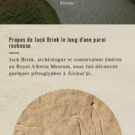
bison.
Propos de Jack Brink le long d'une paroi
rocheuse
Jack Brink, archéologue et conservateur émérite
au Royal Alberta Museum, nous fait découvrir
quelques pétroglyphes à Áísínai’pi.