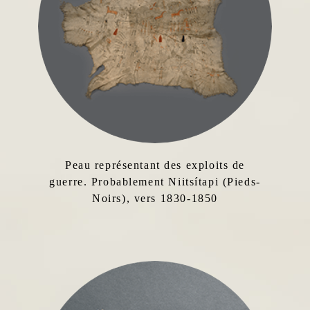
Peau représentant des exploits de
guerre. Probablement Niitsítapi (Pieds-
Noirs), vers 1830-1850