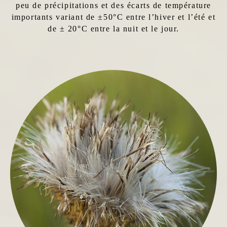
peu de précipitations et des écarts de température
importants variant de ±50°C entre l’hiver et l’été et
de ± 20°C entre la nuit et le jour.