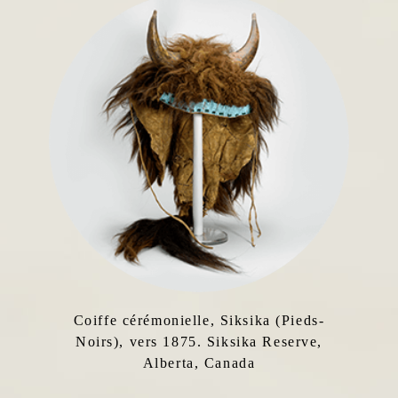
Coiffe cérémonielle, Siksika (Pieds-
Noirs), vers 1875. Siksika Reserve,
Alberta, Canada