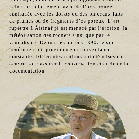
peints principalement avec de l’ocre rouge
appliquée avec les doigts ou des pinceaux faits
de plumes ou de fragments d’os poreux. L’art
rupestre à Áísínai’pi est menacé par l’érosion, la
météorisation des rochers ainsi que par le
vandalisme. Depuis les années 1990, le site
bénéficie d’un programme de surveillance
constante. Différentes options ont été mises en
oeuvre pour assurer la conservation et enrichir la
documentation.