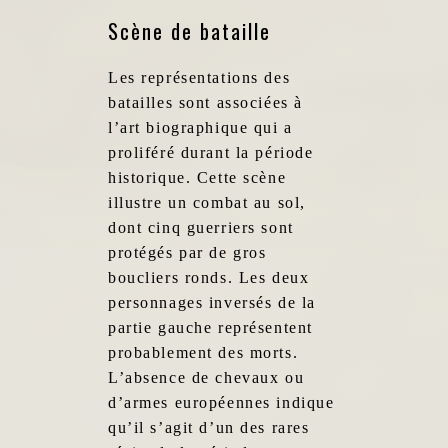
Scène de bataille
Les représentations des
batailles sont associées à
l’art biographique qui a
proliféré durant la période
historique. Cette scène
illustre un combat au sol,
dont cinq guerriers sont
protégés par de gros
boucliers ronds. Les deux
personnages inversés de la
partie gauche représentent
probablement des morts.
L’absence de chevaux ou
d’armes européennes indique
qu’il s’agit d’un des rares