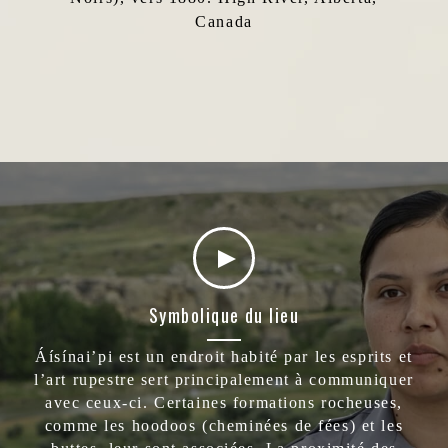
Canada
Symbolique du lieu
Áísínai’pi est un endroit habité par les esprits et
l’art rupestre sert principalement à communiquer
avec ceux-ci. Certaines formations rocheuses,
comme les hoodoos (cheminées de fées) et les