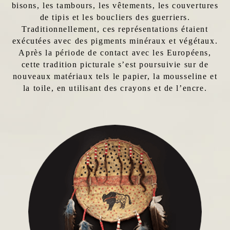
bisons, les tambours, les vêtements, les couvertures
de tipis et les boucliers des guerriers.
Traditionnellement, ces représentations étaient
exécutées avec des pigments minéraux et végétaux.
Après la période de contact avec les Européens,
cette tradition picturale s’est poursuivie sur de
nouveaux matériaux tels le papier, la mousseline et
la toile, en utilisant des crayons et de l’encre.