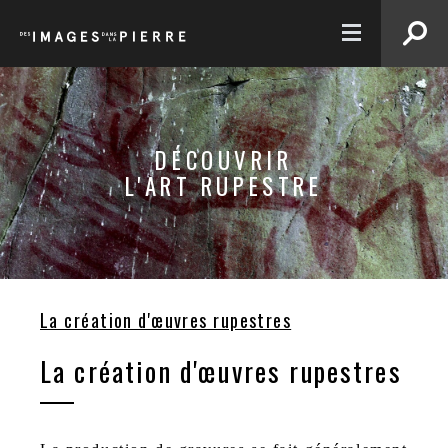
EN
DÉCOUVRIR
L'ART RUPESTRE
La création d'œuvres rupestres
La création d'œuvres rupestres