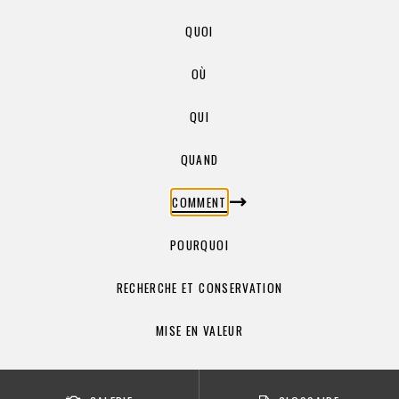
QUOI
OÙ
QUI
QUAND
COMMENT
POURQUOI
RECHERCHE ET CONSERVATION
MISE EN VALEUR