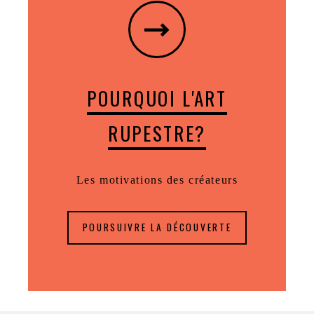
POURQUOI L'ART
RUPESTRE?
Les motivations des créateurs
POURSUIVRE LA DÉCOUVERTE