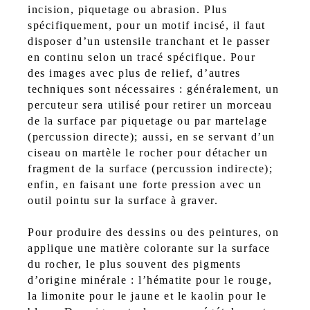
incision, piquetage ou abrasion. Plus
spécifiquement, pour un motif incisé, il faut
disposer d’un ustensile tranchant et le passer
en continu selon un tracé spécifique. Pour
des images avec plus de relief, d’autres
techniques sont nécessaires : généralement, un
percuteur sera utilisé pour retirer un morceau
de la surface par piquetage ou par martelage
(percussion directe); aussi, en se servant d’un
ciseau on martèle le rocher pour détacher un
fragment de la surface (percussion indirecte);
enfin, en faisant une forte pression avec un
outil pointu sur la surface à graver.
Pour produire des dessins ou des peintures, on
applique une matière colorante sur la surface
du rocher, le plus souvent des pigments
d’origine minérale : l’hématite pour le rouge,
la limonite pour le jaune et le kaolin pour le