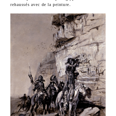
rehaussés avec de la peinture.