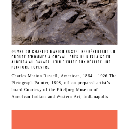
ŒUVRE DU CHARLES MARION RUSSEL REPRÉSENTANT UN
GROUPE D'HOMMES À CHEVAL, PRÈS D'UN FALAISE EN
ALBERTA AU CANADA. L'UN D'ENTRE EUX RÉALISE UNE
PEINTURE RUPESTRE.
Charles Marion Russell, American, 1864 – 1926 The
Pictograph Painter, 1898, oil on prepared artist’s
board Courtesy of the Eiteljorg Museum of
American Indians and Western Art, Indianapolis