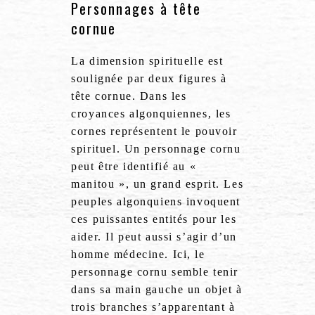
Personnages à tête
cornue
La dimension spirituelle est
soulignée par deux figures à
tête cornue. Dans les
croyances algonquiennes, les
cornes représentent le pouvoir
spirituel. Un personnage cornu
peut être identifié au «
manitou », un grand esprit. Les
peuples algonquiens invoquent
ces puissantes entités pour les
aider. Il peut aussi s’agir d’un
homme médecine. Ici, le
personnage cornu semble tenir
dans sa main gauche un objet à
trois branches s’apparentant à