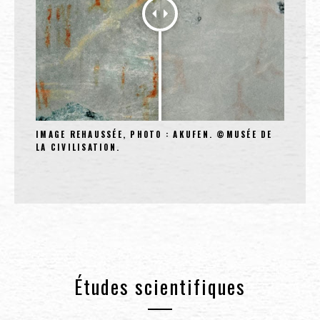
IMAGE REHAUSSÉE, PHOTO : AKUFEN. ©MUSÉE DE
LA CIVILISATION.
Études scientifiques