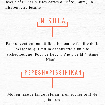
inscrit dès 1731 sur les cartes du Père Laure, un
missionnaire jésuite.
NISULA
Par convention, on attribue le nom de famille de la
personne qui fait la découverte d'un site
me
archéologique. Pour ce lieu, il s'agit de M
Anne
Nisula.
PEPESHAPISSINIKAN
Mot en langue innue référant à un rocher orné de
peintures.