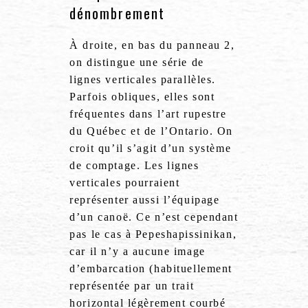
dénombrement
À droite, en bas du panneau 2,
on distingue une série de
lignes verticales parallèles.
Parfois obliques, elles sont
fréquentes dans l’art rupestre
du Québec et de l’Ontario. On
croit qu’il s’agit d’un système
de comptage. Les lignes
verticales pourraient
représenter aussi l’équipage
d’un canoë. Ce n’est cependant
pas le cas à Pepeshapissinikan,
car il n’y a aucune image
d’embarcation (habituellement
représentée par un trait
horizontal légèrement courbé