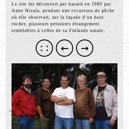
Le site fut découvert par hasard en 1985 par
Anne Nisula, pendant une excursion de pêche
où elle observait, sur la façade d’un haut
rocher, plusieurs peintures étrangement
semblables à celles de sa Finlande natale.
>