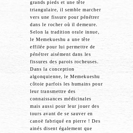
grands pieds et une tête
triangulaire, il semble marcher
vers une fissure pour pénétrer
dans le rocher où il demeure.
Selon la tradition orale innue,
le Memekueshu a une tête
effilée pour lui permettre de
pénétrer aisément dans les
fissures des parois rocheuses.
Dans la conception
algonquienne, le Memekueshu
côtoie parfois les humains pour
leur transmettre des
connaissances médicinales
mais aussi pour leur jouer des
tours avant de se sauver en
canoë fabriqué en pierre ! Des
ainés disent également que