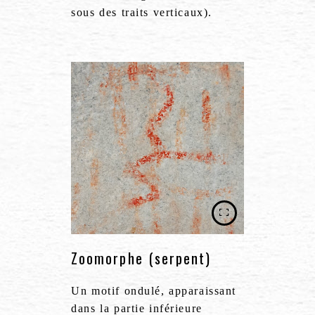
sous des traits verticaux).
Zoomorphe (serpent)
Un motif ondulé, apparaissant
dans la partie inférieure