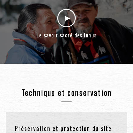
Le savoir sacré des Innus
Technique et conservation
Préservation et protection du site