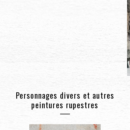
Personnages divers et autres
peintures rupestres