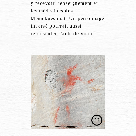
y recevoir l’enseignement et
les médecines des
Memekueshuat. Un personnage
inversé pourrait aussi
représenter l’acte de voler.