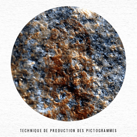
TECHNIQUE DE PRODUCTION DES PICTOGRAMMES