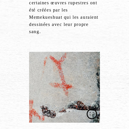
certaines œuvres rupestres ont
été créées par les
Memekueshuat qui les auraient
dessinées avec leur propre
sang.