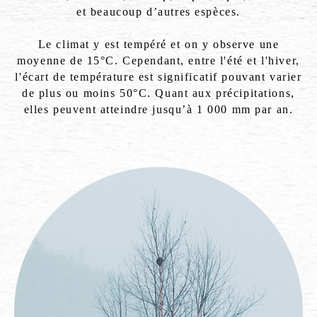
et beaucoup d’autres espèces.
Le climat y est tempéré et on y observe une
moyenne de 15°C. Cependant, entre l'été et l'hiver,
l'écart de température est significatif pouvant varier
de plus ou moins 50°C. Quant aux précipitations,
elles peuvent atteindre jusqu’à 1 000 mm par an.