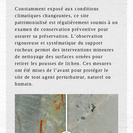
Constamment exposé aux conditions
climatiques changeantes, ce site
patrimonialisé est régulièrement soumis à un
examen de conservation préventive pour
assurer sa préservation. L’observation
rigoureuse et systématique du support
rocheux permet des interventions mineures
de nettoyage des surfaces ornées pour
retirer les pousses de lichen. Ces mesures
ont été mises de l’avant pour protéger le
site de tout agent perturbateur, naturel ou
humain.