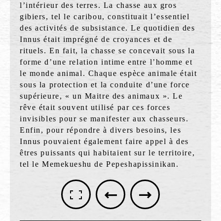
l’intérieur des terres. La chasse aux gros
gibiers, tel le caribou, constituait l’essentiel
des activités de subsistance. Le quotidien des
Innus était imprégné de croyances et de
rituels. En fait, la chasse se concevait sous la
forme d’une relation intime entre l’homme et
le monde animal. Chaque espèce animale était
sous la protection et la conduite d’une force
supérieure, « un Maitre des animaux ». Le
rêve était souvent utilisé par ces forces
invisibles pour se manifester aux chasseurs.
Enfin, pour répondre à divers besoins, les
Innus pouvaient également faire appel à des
êtres puissants qui habitaient sur le territoire,
tel le Memekueshu de Pepeshapissinikan.