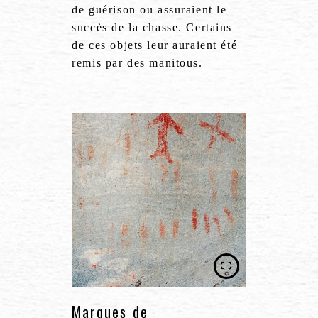
de guérison ou assuraient le
succès de la chasse. Certains
de ces objets leur auraient été
remis par des manitous.
Marques de