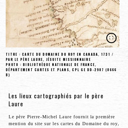
TITRE : CARTE DU DOMAINE DU ROY EN CANADA, 1731 /
PAR LE PÈRE LAURE, JÉSUITE MISSIONNAIRE
PHOTO : BIBLIOTHÈQUE NATIONALE DE FRANCE,
DÉPARTEMENT CARTES ET PLANS, CPL GE DD-2987 (8666
B)
Les lieux cartographiés par le père
Laure
Le père Pierre-Michel Laure fournit la première
mention du site sur les cartes du Domaine du roy,