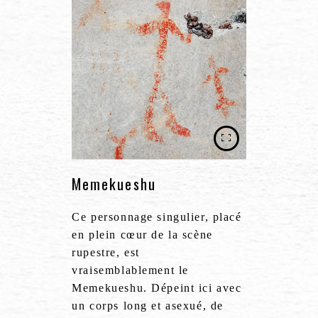
Memekueshu
Ce personnage singulier, placé
en plein cœur de la scène
rupestre, est
vraisemblablement le
Memekueshu. Dépeint ici avec
un corps long et asexué, de