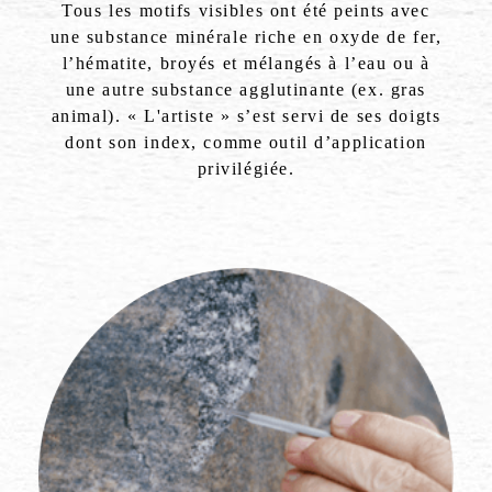
Tous les motifs visibles ont été peints avec
une substance minérale riche en oxyde de fer,
l’hématite, broyés et mélangés à l’eau ou à
une autre substance agglutinante (ex. gras
animal). « L'artiste » s’est servi de ses doigts
dont son index, comme outil d’application
privilégiée.