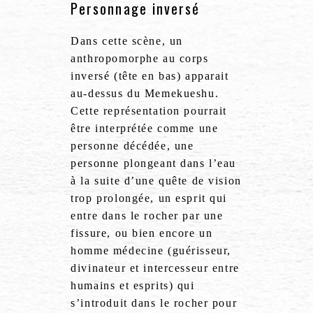
Personnage inversé
Dans cette scène, un
anthropomorphe au corps
inversé (tête en bas) apparait
au-dessus du Memekueshu.
Cette représentation pourrait
être interprétée comme une
personne décédée, une
personne plongeant dans l’eau
à la suite d’une quête de vision
trop prolongée, un esprit qui
entre dans le rocher par une
fissure, ou bien encore un
homme médecine (guérisseur,
divinateur et intercesseur entre
humains et esprits) qui
s’introduit dans le rocher pour