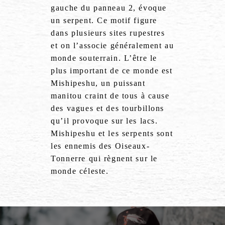
gauche du panneau 2, évoque
un serpent. Ce motif figure
dans plusieurs sites rupestres
et on l’associe généralement au
monde souterrain. L’être le
plus important de ce monde est
Mishipeshu, un puissant
manitou craint de tous à cause
des vagues et des tourbillons
qu’il provoque sur les lacs.
Mishipeshu et les serpents sont
les ennemis des Oiseaux-
Tonnerre qui règnent sur le
monde céleste.