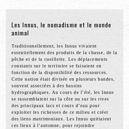
Les Innus, le nomadisme et le monde
animal
Traditionnellement, les Innus vivaient
essentiellement des produits de la chasse, de la
pêche et de la cueillette. Les déplacements
constants sur le territoire se faisaient en
fonction de la disponibilité des ressources.
Cette nation était divisée en plusieurs bandes,
souvent associées à des bassins
hydrographiques. Au cours de l’été, les Innus
se rassemblaient sur la côte ou sur les rives
des principaux lacs et cours d’eau pour
exploiter les richesses de ce milieu et créer
des liens matrimoniaux. Les Innus quittaient
ces lieux à l’automne, pour rejoindre