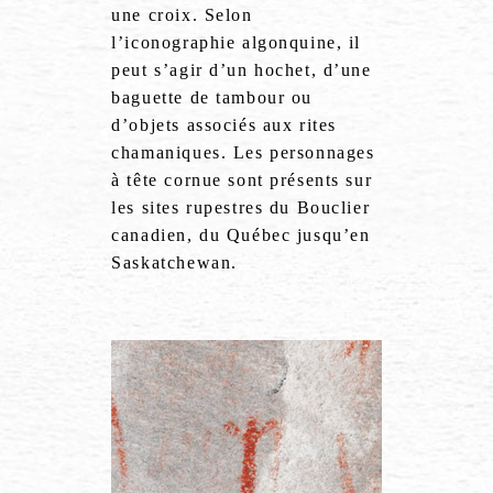
une croix. Selon
l’iconographie algonquine, il
peut s’agir d’un hochet, d’une
baguette de tambour ou
d’objets associés aux rites
chamaniques. Les personnages
à tête cornue sont présents sur
les sites rupestres du Bouclier
canadien, du Québec jusqu’en
Saskatchewan.