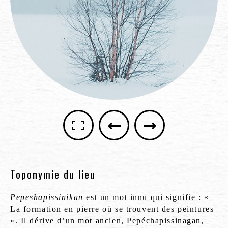
Toponymie du lieu
Pepeshapissinikan
est un mot innu qui signifie : «
La formation en pierre où se trouvent des peintures
». Il dérive d’un mot ancien, Pepéchapissinagan,