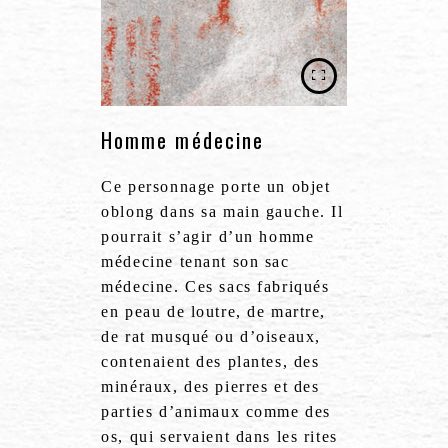
Homme médecine
Ce personnage porte un objet
oblong dans sa main gauche. Il
pourrait s’agir d’un homme
médecine tenant son sac
médecine. Ces sacs fabriqués
en peau de loutre, de martre,
de rat musqué ou d’oiseaux,
contenaient des plantes, des
minéraux, des pierres et des
parties d’animaux comme des
os, qui servaient dans les rites